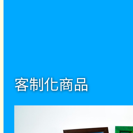
客制化商品