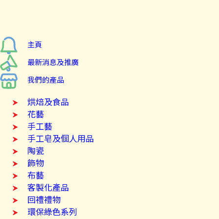
主頁
最新消息及推廣
我們的產品
烘焙及食品
花藝
手工藝
手工皂及個人用品
陶瓷
飾物
布藝
客製化產品
回禮禮物
環保綠色系列