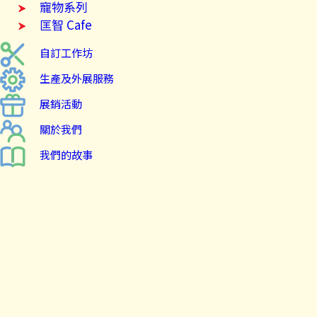
寵物系列
匡智 Cafe
自訂工作坊
生產及外展服務
展銷活動
關於我們
我們的故事