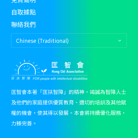
自取據點
聯絡我們
匡智會本著「匡扶智障」的精神，竭誠為智障人士
及他們的家庭提供優質教育、適切的培訓及其他賦
權的機會，使其得以發展。本會將持續優化服務，
力臻完善。