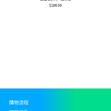
$
188.00
購物流程