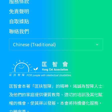
服務條款
免責聲明
自取據點
聯絡我們
匡智會本著「匡扶智障」的精神，竭誠為智障人士
及他們的家庭提供優質教育、適切的培訓及其他賦
權的機會，使其得以發展。本會將持續優化服務，
力臻完善。