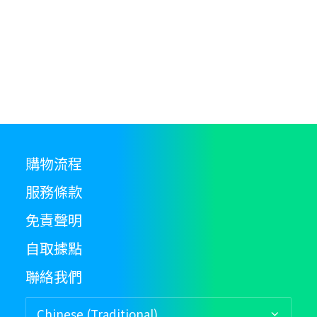
購物流程
服務條款
免責聲明
自取據點
聯絡我們