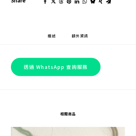
Share
描述
額外資訊
透過 WhatsApp 查詢服務
相關商品