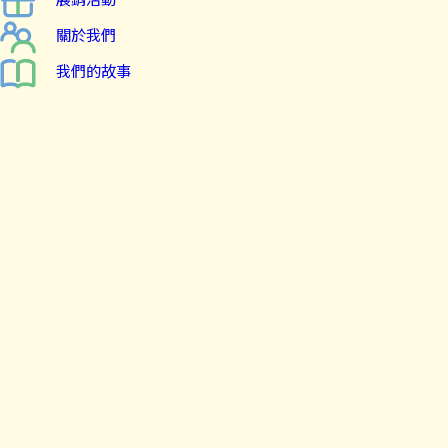
關於我們
我們的故事