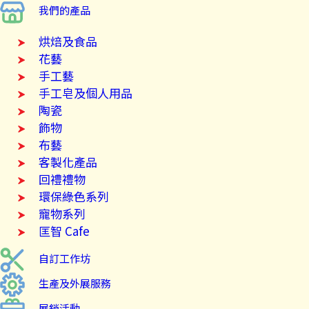
我們的產品
烘焙及食品
花藝
手工藝
手工皂及個人用品
陶瓷
飾物
布藝
客製化產品
回禮禮物
環保綠色系列
寵物系列
匡智 Cafe
自訂工作坊
生產及外展服務
展銷活動