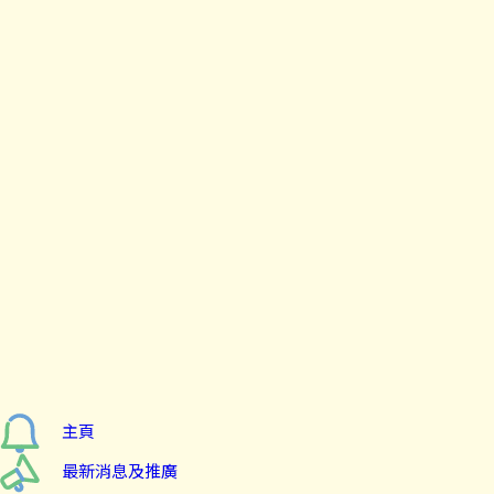
主頁
最新消息及推廣