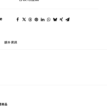
e
額外資訊
關商品