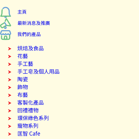
主頁
最新消息及推廣
我們的產品
烘焙及食品
花藝
手工藝
手工皂及個人用品
陶瓷
飾物
布藝
客製化產品
回禮禮物
環保綠色系列
寵物系列
匡智 Cafe