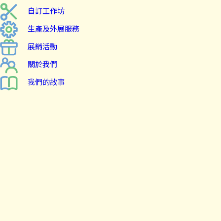
自訂工作坊
生產及外展服務
展銷活動
關於我們
我們的故事