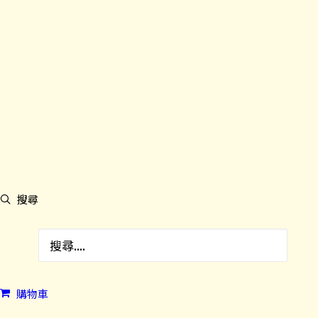
搜尋
購物車