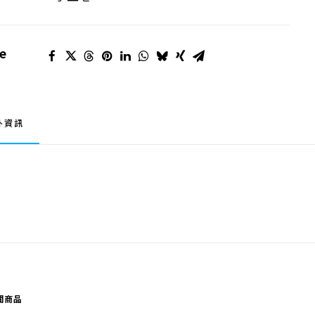
e
外資訊
關商品