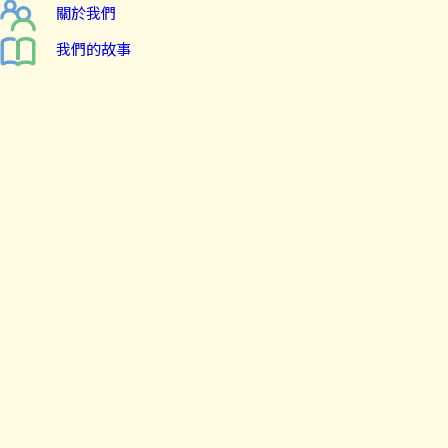
關於我們
我們的故事