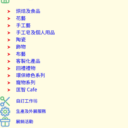
烘焙及食品
花藝
手工藝
手工皂及個人用品
陶瓷
飾物
布藝
客製化產品
回禮禮物
環保綠色系列
寵物系列
匡智 Cafe
自訂工作坊
生產及外展服務
展銷活動