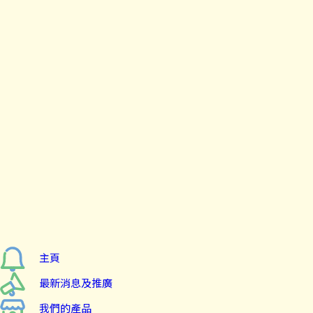
主頁
最新消息及推廣
我們的產品