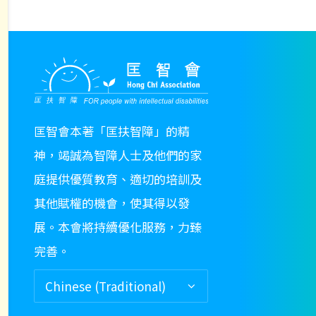
product
page
匡智會本著「匡扶智障」的精
神，竭誠為智障人士及他們的家
庭提供優質教育、適切的培訓及
其他賦權的機會，使其得以發
展。本會將持續優化服務，力臻
完善。