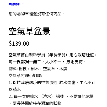
購物車
您的購物車裡還沒有任何商品。
空氣草盆景
$
139.00
空氣草苗由樂齡學員（年長學員）用心栽培種植，
每一棵都獨一無二，大小不一， 感謝支持。
物料: 樹枝，樹木，空氣草，木牌
空氣草打理小知識:
1. 保持栽培環境的空氣流通 給水適當，中心不可
以積水
2.. 每一次的噴水 （澆水） 過後 ，不要讓他乾燥
，要長時間維持在濕潤的狀態