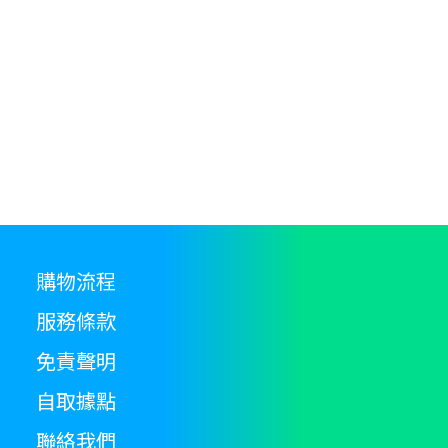
購物流程
服務條款
免責聲明
自取據點
聯絡我們