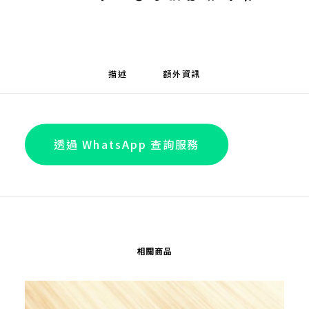
描述
額外資訊
透過 WhatsApp 查詢服務
相關商品