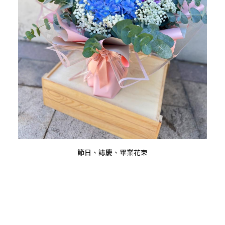
查看內容
節日、誌慶、畢業花束