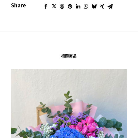
Share
相關商品