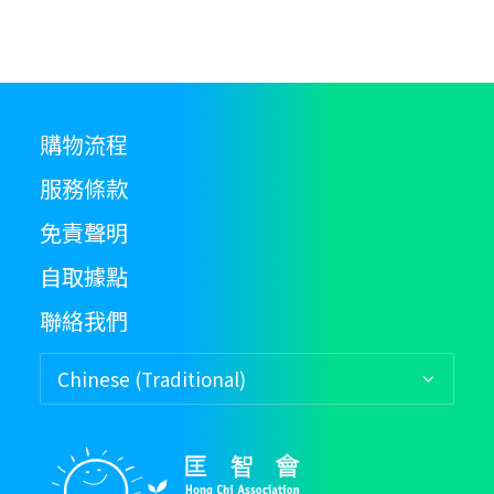
購物流程
服務條款
免責聲明
自取據點
聯絡我們