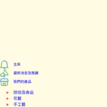
主頁
最新消息及推廣
我們的產品
烘焙及食品
花藝
手工藝