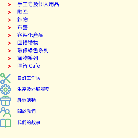
手工皂及個人用品
陶瓷
飾物
布藝
客製化產品
回禮禮物
環保綠色系列
寵物系列
匡智 Cafe
自訂工作坊
生產及外展服務
展銷活動
關於我們
我們的故事