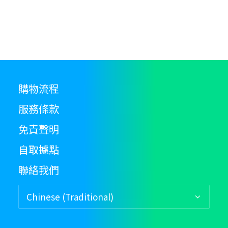
購物流程
服務條款
免責聲明
自取據點
聯絡我們