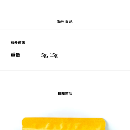
數
量
額外資訊
額外資訊
重量
5g, 15g
相關商品