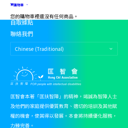
購物車
免責聲明
您的購物車裡還沒有任何商品。
自取據點
聯絡我們
匡智會本著「匡扶智障」的精神，竭誠為智障人士
及他們的家庭提供優質教育、適切的培訓及其他賦
權的機會，使其得以發展。本會將持續優化服務，
力臻完善。