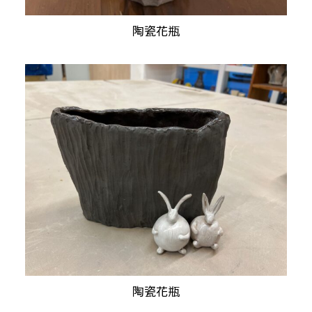
陶瓷花瓶
查看內容
陶瓷花瓶
查看內容