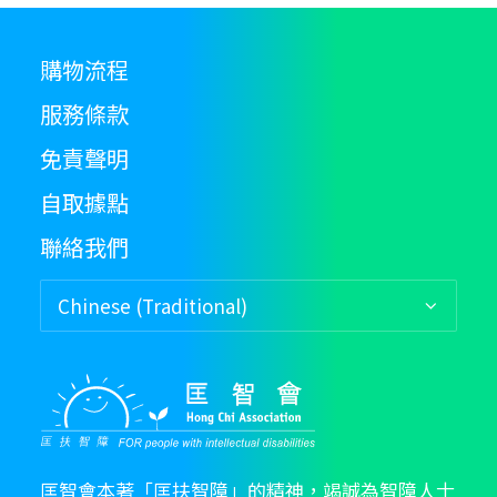
購物流程
服務條款
免責聲明
自取據點
聯絡我們
匡智會本著「匡扶智障」的精神，竭誠為智障人士