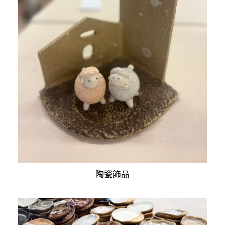
陶瓷飾品
查看內容