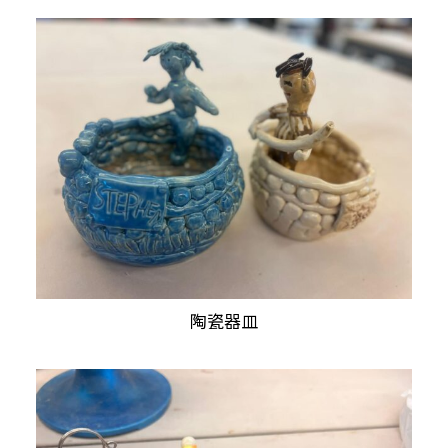
陶瓷器皿
查看內容