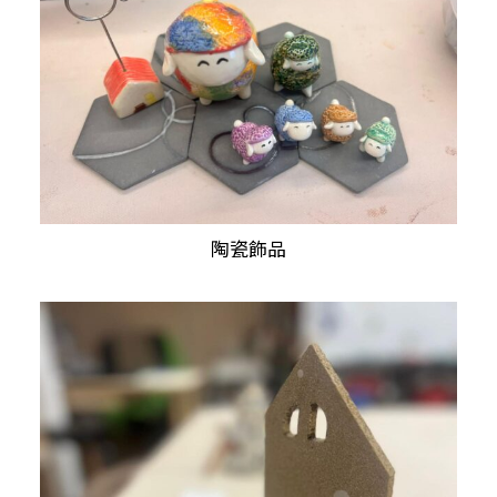
陶瓷飾品
查看內容