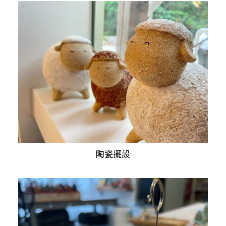
陶瓷擺設
查看內容