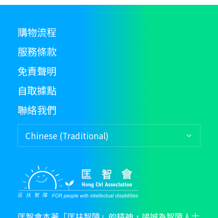
購物流程
服務條款
免責聲明
自取據點
聯絡我們
匡智會本著「匡扶智障」的精神，竭誠為智障人士