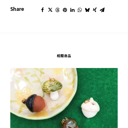
Share
相關商品