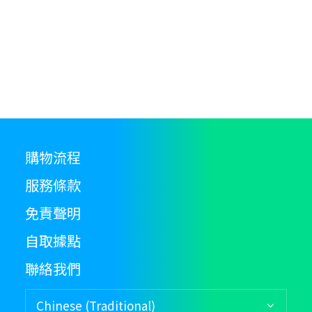
購物流程
服務條款
免責聲明
自取據點
聯絡我們