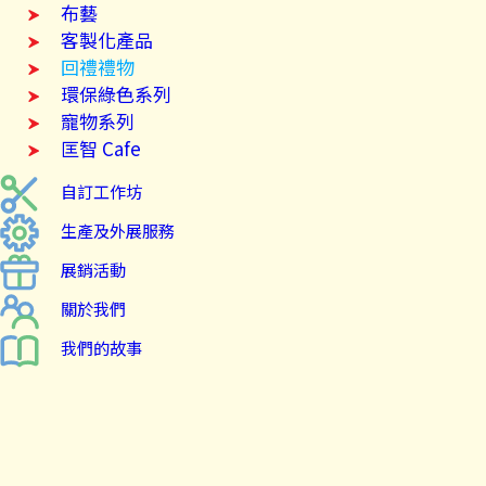
布藝
客製化產品
回禮禮物
環保綠色系列
寵物系列
匡智 Cafe
自訂工作坊
生產及外展服務
展銷活動
關於我們
我們的故事