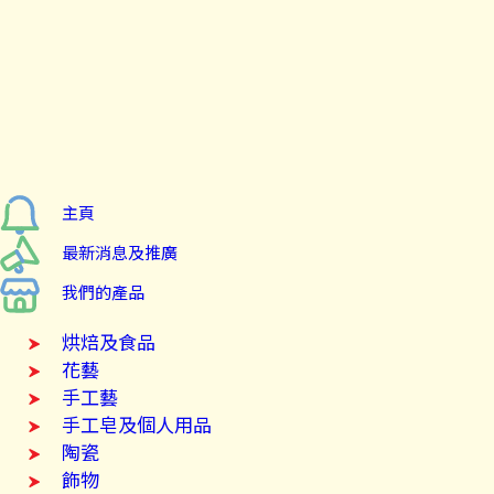
主頁
最新消息及推廣
我們的產品
烘焙及食品
花藝
手工藝
手工皂及個人用品
陶瓷
飾物