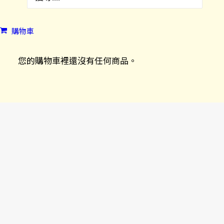
購物車
您的購物車裡還沒有任何商品。