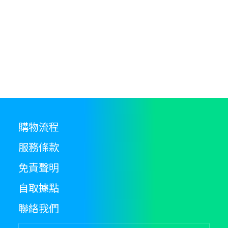
購物流程
服務條款
免責聲明
自取據點
聯絡我們