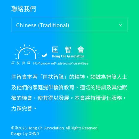
聯絡我們
匡智會本著「匡扶智障」的精神，竭誠為智障人士
及他們的家庭提供優質教育、適切的培訓及其他賦
權的機會，使其得以發展。本會將持續優化服務，
力臻完善。
©©
2026 Hong Chi Association. All Rights Reserved.
Design by
ONNO