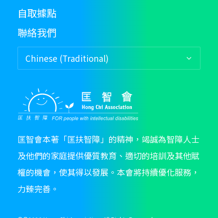
自取據點
聯絡我們
匡智會本著「匡扶智障」的精神，竭誠為智障人士
及他們的家庭提供優質教育、適切的培訓及其他賦
權的機會，使其得以發展。本會將持續優化服務，
力臻完善。