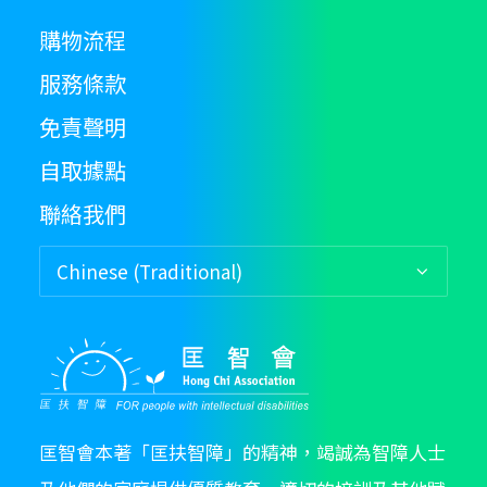
購物流程
服務條款
免責聲明
自取據點
聯絡我們
匡智會本著「匡扶智障」的精神，竭誠為智障人士