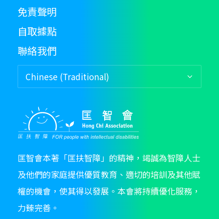
免責聲明
自取據點
聯絡我們
匡智會本著「匡扶智障」的精神，竭誠為智障人士
及他們的家庭提供優質教育、適切的培訓及其他賦
權的機會，使其得以發展。本會將持續優化服務，
力臻完善。