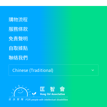
購物流程
服務條款
免責聲明
自取據點
聯絡我們