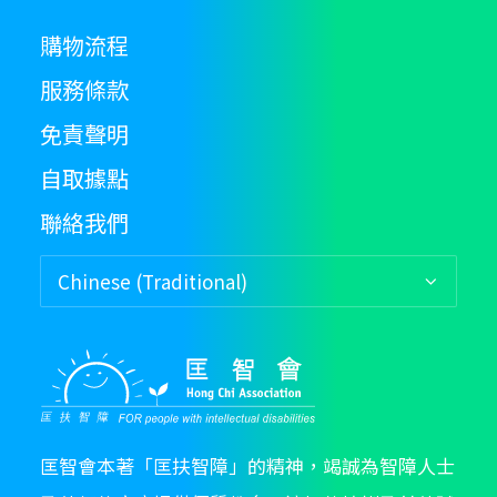
購物流程
服務條款
免責聲明
自取據點
聯絡我們
匡智會本著「匡扶智障」的精神，竭誠為智障人士