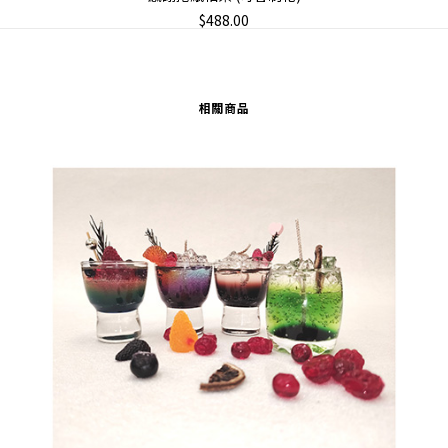
$
488.00
相關商品