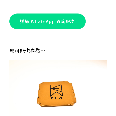
透過 WhatsApp 查詢服務
您可能也喜歡…