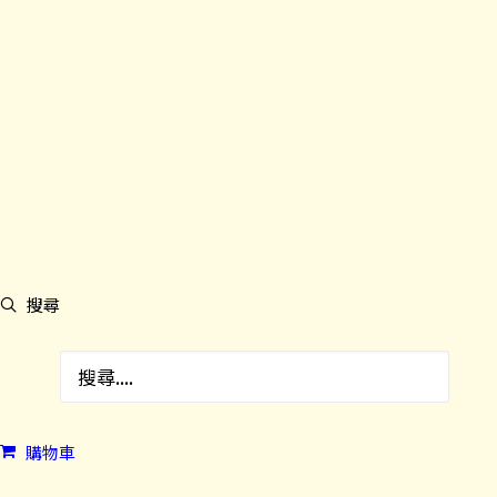
搜尋
購物車