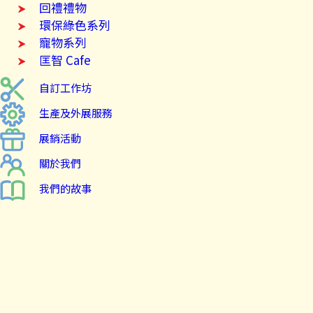
回禮禮物
環保綠色系列
寵物系列
匡智 Cafe
自訂工作坊
生產及外展服務
展銷活動
關於我們
我們的故事