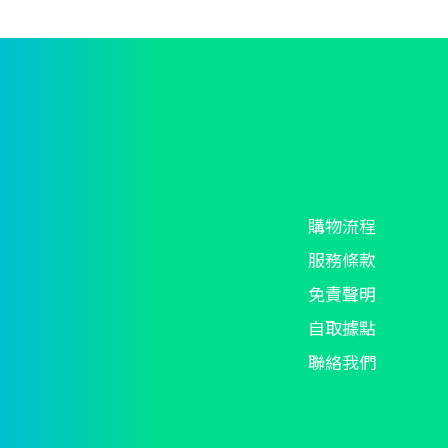
購物流程
服務條款
免責聲明
自取據點
聯絡我們