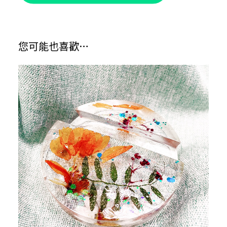
您可能也喜歡…