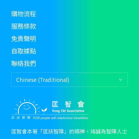
購物流程
服務條款
免責聲明
自取據點
聯絡我們
匡智會本著「匡扶智障」的精神，竭誠為智障人士