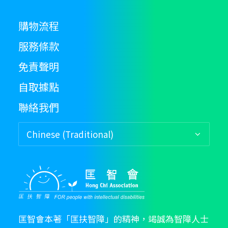
購物流程
服務條款
免責聲明
自取據點
聯絡我們
匡智會本著「匡扶智障」的精神，竭誠為智障人士