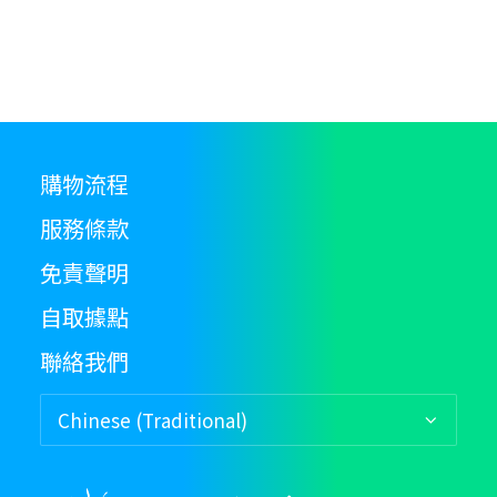
th
pr
p
購物流程
服務條款
免責聲明
自取據點
聯絡我們