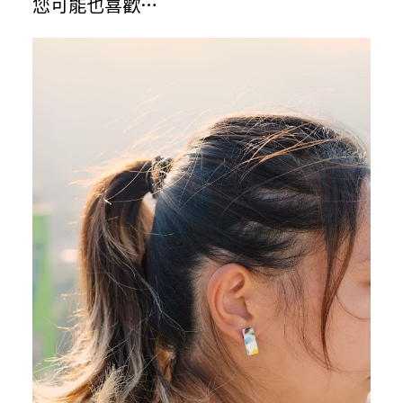
您可能也喜歡…