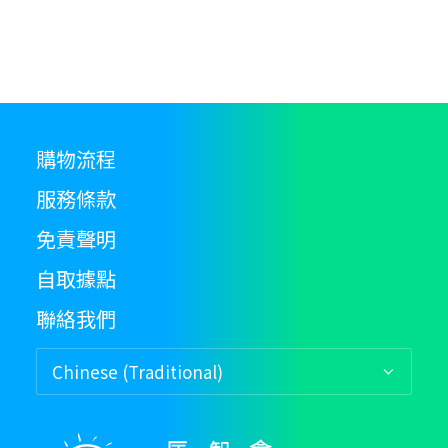
購物流程
服務條款
免責聲明
自取據點
聯絡我們