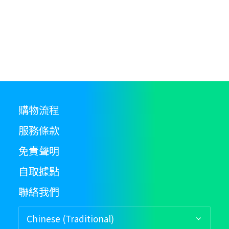
購物流程
服務條款
免責聲明
自取據點
聯絡我們