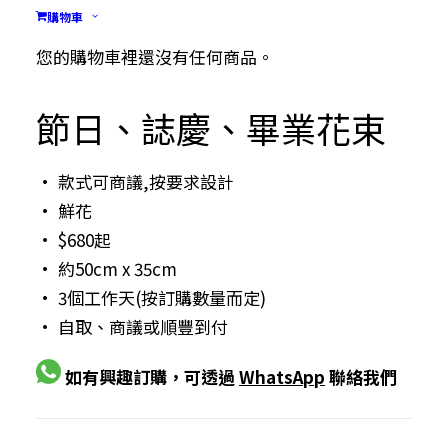
購物車
您的購物車裡還沒有任何商品。
節日、誌慶、畢業花束
• 款式可商議,按要求設計
• 鮮花
• $680起
• 約50cm x 35cm
• 3個工作天(按訂購數量而定)
• 自取、商議或順豐到付
如有興趣訂購，可透過
WhatsApp
聯絡我們