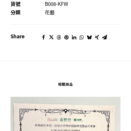
貨號
B008-KFW
分類
花藝
Share
相關商品