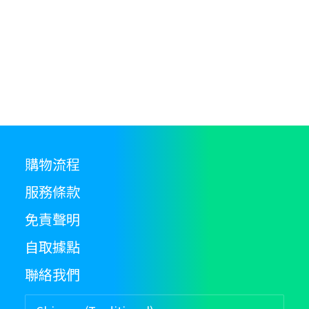
購物流程
服務條款
免責聲明
自取據點
聯絡我們