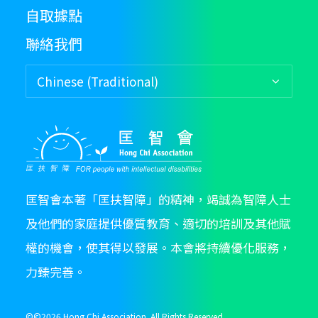
自取據點
聯絡我們
匡智會本著「匡扶智障」的精神，竭誠為智障人士
及他們的家庭提供優質教育、適切的培訓及其他賦
權的機會，使其得以發展。本會將持續優化服務，
力臻完善。
©©
2026 Hong Chi Association. All Rights Reserved.