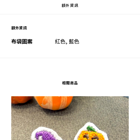
額外資訊
額外資訊
布袋圖案
紅色, 藍色
相關商品