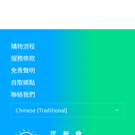
product
page
購物流程
服務條款
免責聲明
自取據點
聯絡我們