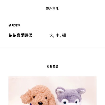
額外資訊
額外資訊
花花寵愛頸帶
大, 中, 細
相關商品