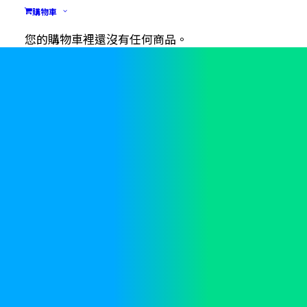
購物車
您的購物車裡還沒有任何商品。