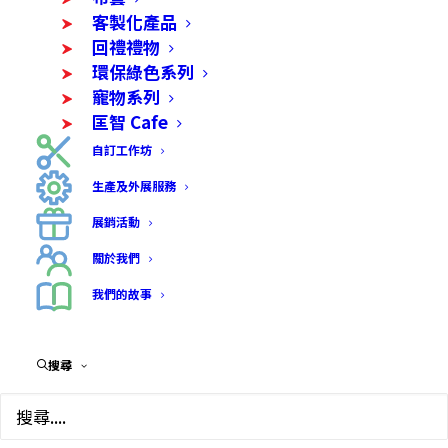
客製化產品
回禮禮物
環保綠色系列
寵物系列
匡智 Cafe
自訂工作坊
生產及外展服務
展銷活動
關於我們
我們的故事
搜尋
Shop