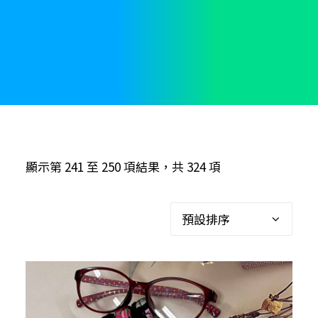
顯示第 241 至 250 項結果，共 324 項