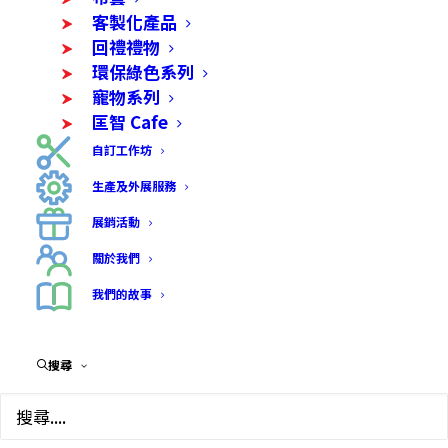
客製化產品
回禮禮物
環保綠色系列
寵物系列
匡智 Cafe
自訂工作坊
生產及外展服務
展銷活動
關於我們
我們的故事
搜尋
Shop