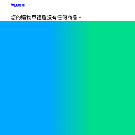
購物車
您的購物車裡還沒有任何商品。