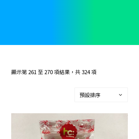
顯示第 261 至 270 項結果，共 324 項