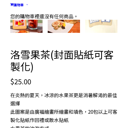
購物車
您的購物車裡還沒有任何商品。
洛雪果茶(封面貼紙可客
製化)
$
25.00
在炎熱的夏天，冰涼的水果茶更是消暑解渴的最佳
選擇
此圖案是由廣褔繪畫所繪畫和填色，20包以上可客
製化貼紙作回禮或散水貼紙