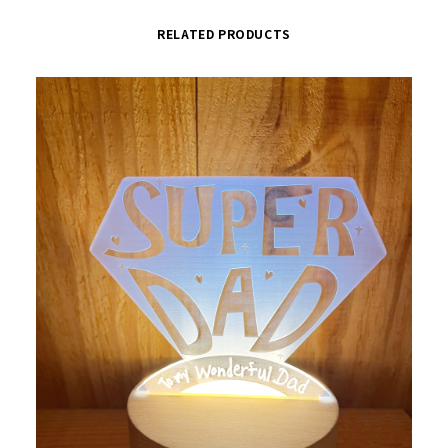
RELATED PRODUCTS