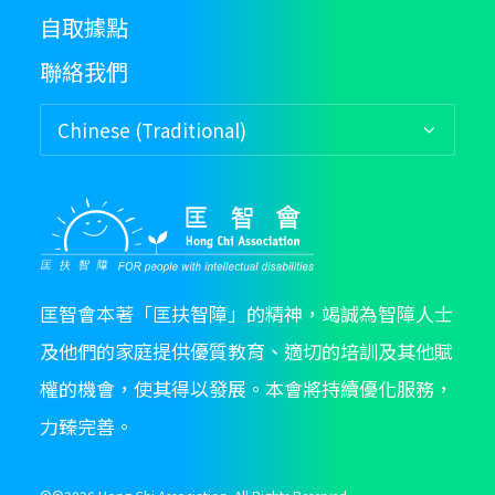
自取據點
聯絡我們
匡智會本著「匡扶智障」的精神，竭誠為智障人士
及他們的家庭提供優質教育、適切的培訓及其他賦
權的機會，使其得以發展。本會將持續優化服務，
力臻完善。