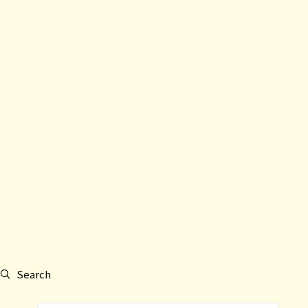
Search