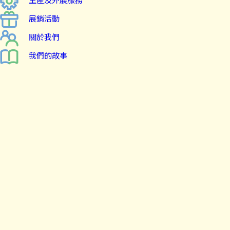
展銷活動
關於我們
我們的故事