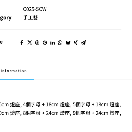
C025-SCW
gory
手工藝
e
 information
5cm 燈座, 4個字母 + 18cm 燈座, 5個字母 + 18cm 燈座,
0cm 燈座, 8個字母 + 24cm 燈座, 9個字母 + 24cm 燈座,