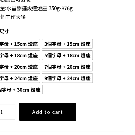
量:水晶膠擺設連燈座 350g-876g
10個工作天後
尺寸
字母 + 15cm 燈座
3個字母 + 15cm 燈座
字母 + 18cm 燈座
5個字母 + 18cm 燈座
字母 + 20cm 燈座
7個字母 + 20cm 燈座
字母 + 24cm 燈座
9個字母 + 24cm 燈座
個字母 + 30cm 燈座
Add to cart