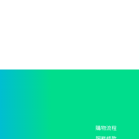
購物流程
服務條款