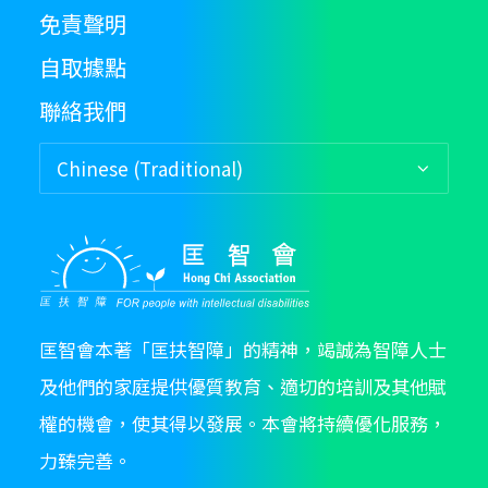
免責聲明
自取據點
聯絡我們
匡智會本著「匡扶智障」的精神，竭誠為智障人士
及他們的家庭提供優質教育、適切的培訓及其他賦
權的機會，使其得以發展。本會將持續優化服務，
力臻完善。