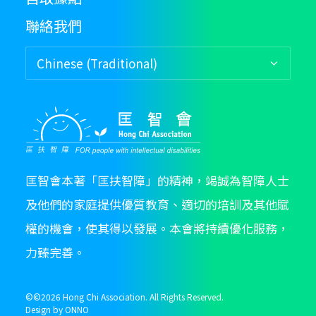
聯絡我們
匡智會本著「匡扶智障」的精神，竭誠為智障人士
及他們的家庭提供優質教育、適切的培訓及其他賦
權的機會，使其得以發展。本會將持續優化服務，
力臻完善。
©©
2026 Hong Chi Association. All Rights Reserved.
Design by
ONNO