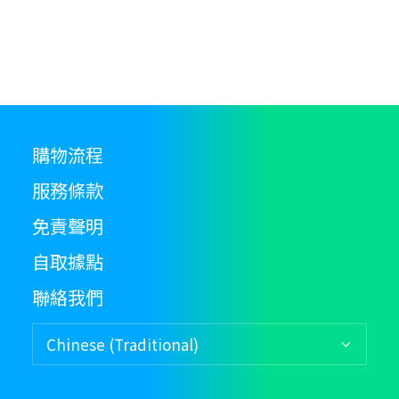
購物流程
服務條款
免責聲明
自取據點
聯絡我們