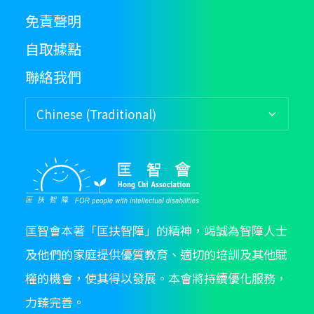
免責聲明
自取據點
聯絡我們
匡智會本著「匡扶智障」的精神，竭誠為智障人士
及他們的家庭提供優質教育、適切的培訓及其他賦
權的機會，使其得以發展。本會將持續優化服務，
力臻完善。