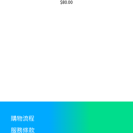
$
80.00
購物流程
服務條款