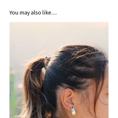
You may also like…