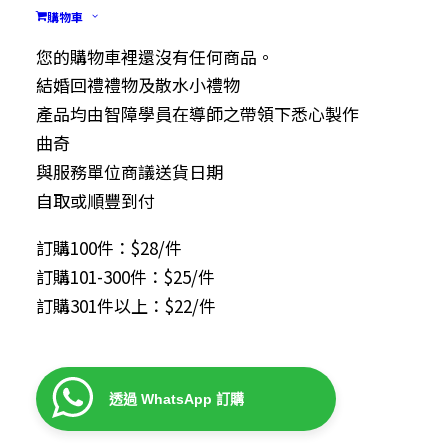
購物車
$
28.00
您的購物車裡還沒有任何商品。
結婚回禮禮物及散水小禮物
產品均由智障學員在導師之帶領下悉心製作
曲奇
與服務單位商議送貨日期
自取或順豐到付
訂購100件：$28/件
訂購101-300件：$25/件
訂購301件以上：$22/件
透過 WhatsApp 訂購