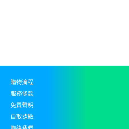
購物流程
服務條款
免責聲明
自取據點
聯絡我們