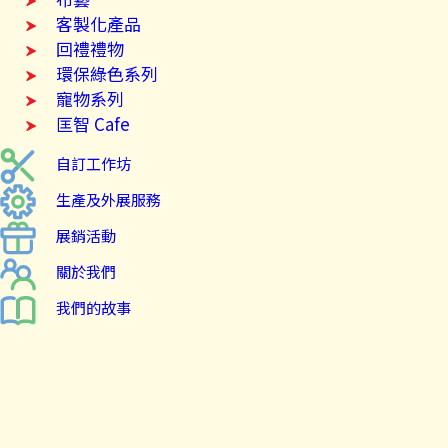
客製化產品
回禮禮物
環保綠色系列
寵物系列
匡智 Cafe
自訂工作坊
生產及外展服務
展銷活動
關於我們
我們的故事