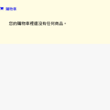
購物車
您的購物車裡還沒有任何商品。