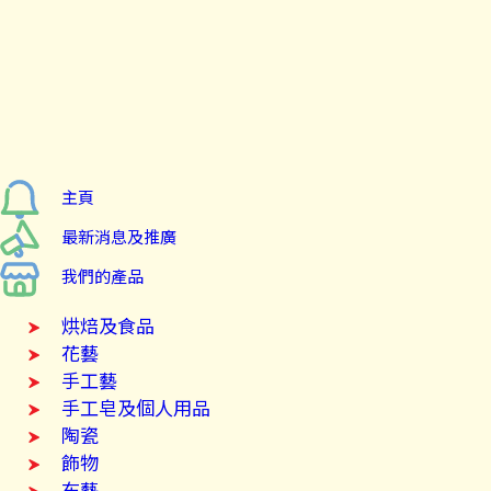
主頁
最新消息及推廣
我們的產品
烘焙及食品
花藝
手工藝
手工皂及個人用品
陶瓷
飾物
布藝