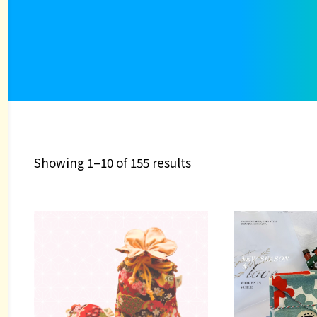
Showing 1–10 of 155 results