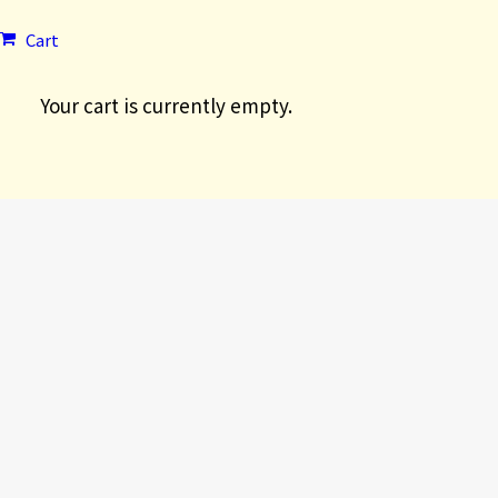
Cart
Your cart is currently empty.