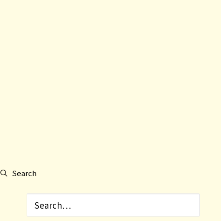
Search