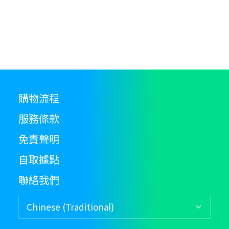
購物流程
服務條款
免責聲明
自取據點
聯絡我們