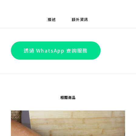
量
描述
額外資訊
透過 WhatsApp 查詢服務
相關商品